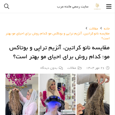
سایت رسمی مائده عرب
خانه
مقالات
مقایسه نانو کراتین، آنزیم تراپی و بوتاکس مو؛ کدام روش برای احیای مو بهتر
است؟
مقایسه نانو کراتین، آنزیم تراپی و بوتاکس
مو؛ کدام روش برای احیای مو بهتر است؟
26 مهر 1404
مقالات
بدون دیدگاه