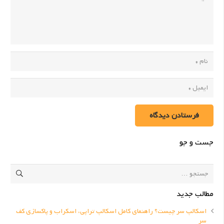
فرستادن دیدگاه
جست و جو
جستجو
برای:
مطالب جدید
اسکالپ سر چیست؟ راهنمای کامل اسکالپ تراپی، اسکراب و پاکسازی کف
سر