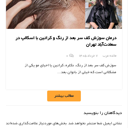
درمان سوزش کف سر بعد از رنگ و کراتین با اسکالپ در
سعادت‌آباد تهران
مائده عرب
7 خرداد 1405
0
سوزش کف سر بعد از رنگ، دکلره، کراتین یا احیای مو یکی از
مشکلاتی است که خیلی از بانوان بعد…
مطالب بیشتر
دیدگاهتان را بنویسید
نشانی ایمیل شما منتشر نخواهد شد.
بخش‌های موردنیاز علامت‌گذاری شده‌اند