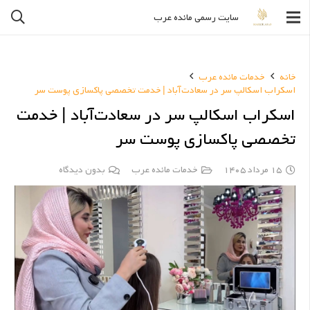
سایت رسمی مائده عرب
خانه
خدمات مائده عرب
اسکراب اسکالپ سر در سعادت‌آباد | خدمت تخصصی پاکسازی پوست سر
اسکراب اسکالپ سر در سعادت‌آباد | خدمت
تخصصی پاکسازی پوست سر
15 مرداد 1405
خدمات مائده عرب
بدون دیدگاه