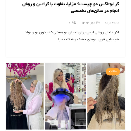
کرابوتاکس مو چیست؟ مزایا، تفاوت با کراتین و روش
انجام در سالن‌های تخصصی
مائده عرب
27 مهر 1404
0
اگر دنبال روشی ایمن برای احیای مو هستی که بدون بو و مواد
شیمیایی قوی، موهای خشک و شکننده را…
مقالات