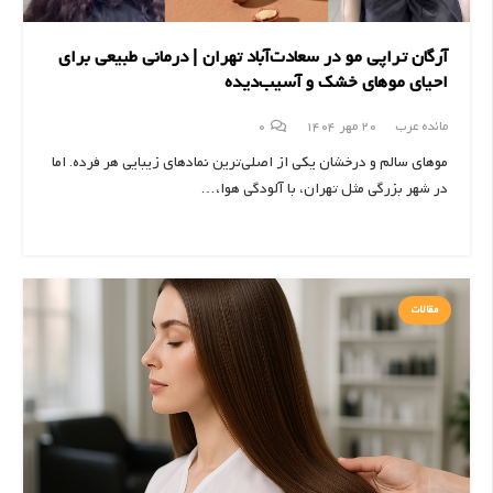
آرگان تراپی مو در سعادت‌آباد تهران | درمانی طبیعی برای
احیای موهای خشک و آسیب‌دیده
مائده عرب
20 مهر 1404
0
موهای سالم و درخشان یکی از اصلی‌ترین نمادهای زیبایی هر فرده. اما
در شهر بزرگی مثل تهران، با آلودگی هوا،…
مقالات