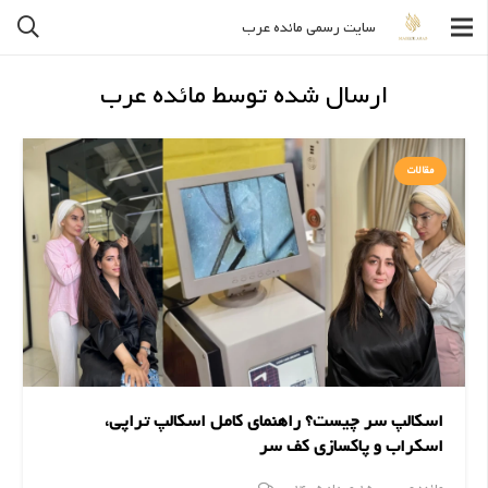
سایت رسمی مائده عرب
ارسال شده توسط مائده عرب
مقالات
اسکالپ سر چیست؟ راهنمای کامل اسکالپ تراپی،
اسکراب و پاکسازی کف سر