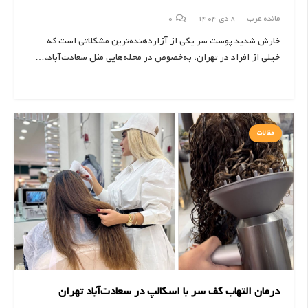
مائده عرب
8 دی 1404
0
خارش شدید پوست سر یکی از آزاردهنده‌ترین مشکلاتی است که
خیلی از افراد در تهران، به‌خصوص در محله‌هایی مثل سعادت‌آباد،…
مقالات
درمان التهاب کف سر با اسکالپ در سعادت‌آباد تهران