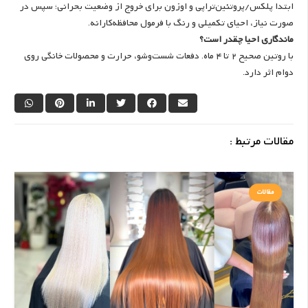
ابتدا پلکس/پروتئین‌تراپی و اوزون برای خروج از وضعیت بحرانی؛ سپس در
صورت نیاز، احیای تکمیلی و رنگ با فرمول محافظه‌کارانه.
ماندگاری احیا چقدر است؟
با روتین صحیح 2 تا 4 ماه. دفعات شست‌وشو، حرارت و محصولات خانگی روی
دوام اثر دارد.
مقالات مرتبط :
مقالات