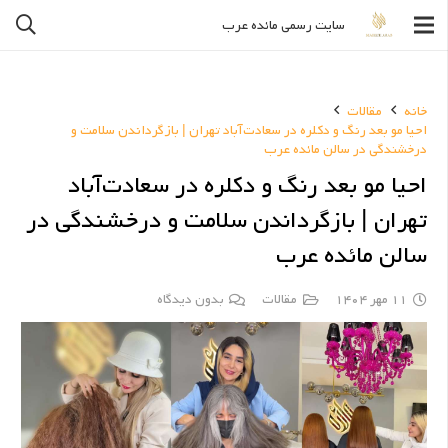
سایت رسمی مائده عرب
خانه
مقالات
احیا مو بعد رنگ و دکلره در سعادت‌آباد تهران | بازگرداندن سلامت و
درخشندگی در سالن مائده عرب
احیا مو بعد رنگ و دکلره در سعادت‌آباد
تهران | بازگرداندن سلامت و درخشندگی در
سالن مائده عرب
11 مهر 1404
مقالات
بدون دیدگاه