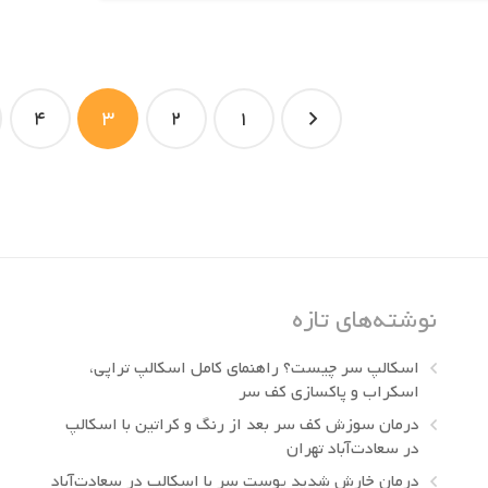
4
3
2
1
نوشته‌های تازه
اسکالپ سر چیست؟ راهنمای کامل اسکالپ تراپی،
اسکراب و پاکسازی کف سر
درمان سوزش کف سر بعد از رنگ و کراتین با اسکالپ
در سعادت‌آباد تهران
درمان خارش شدید پوست سر با اسکالپ در سعادت‌آباد