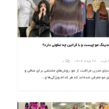
ندینگ مو چیست و با کراتین چه تفاوتی دارد؟
ه عرب
22 مرداد 1404
0
نیای مدرن مراقبت از مو، روش‌های مختلفی برای صافی و
ی مو معرفی شده‌اند که هر کدام ویژگی‌ها و…